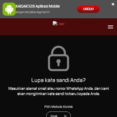
×
KAISAR328 Aplikasi Mobile
UNDUH
Jangan tampilkan lagi hari ini
Lupa kata sandi Anda?
Masukkan alamat email atau nomor WhatsApp Anda, dan kami
akan mengirimkan kata sandi terbaru kepada Anda.
Pilih Metode Kontak