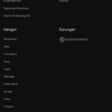
Pusat Bantuan
Referral
Syarat dan Ketentuan
Tips & Trik Menang Slot
Kategori
Dukungan
Hot Games
+6281947064051
Slots
Live Casino
Race
Togel
Olahraga
Crash Game
Arcade
Poker
E-Sports