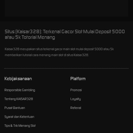
Situs (Kaisar328): Terkenal Gacor Slot Mulai Deposit 5000
atau 5k Totorial Menang
Kaisar328 merupakan situs terkenal gacor main slot mulai deposit 5000 atau 5k
memberikan tutorial cara menang main slot di situs Kaisar328.
Kebijaksanaan
Platform
Responsible Gambling
Promosi
Tentang KAISAR328
Loyalty
Pusat Bantuan
Referral
Syarat dan Ketentuan
Tips & Trik Menang Slot