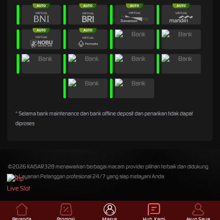
* Selama bank maintenance dan bank offline deposit dan penarikan tidak dapat
diproses
©2026 KAISAR328 menawarkan berbagai macam provider pilihan terbaik dan didukung
oleh Layanan Pelanggan profesional 24/7 yang siap melayani Anda.
Beranda
Promosi
Masuk
Hub. Kami
Akun Saya