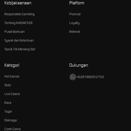
Kebijaksanaan
Platform
Responsible Gambling
Promosi
Tentang KAISAR328
Loyalty
Pusat Bantuan
Referral
Syarat dan Ketentuan
Tips & Trik Menang Slot
Kategori
Dukungan
Hot Games
+6287880912752
Slots
Live Casino
Race
Togel
Olahraga
Crash Game