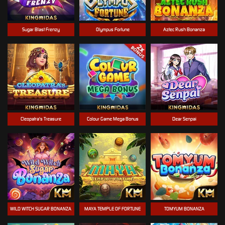
Sugar Blast Frenzy
Olympus Fortune
Aztec Rush Bonanza
Cleopatra's Treasure
Colour Game Mega Bonus
Dear Senpai
WILD WITCH SUGAR BONANZA
MAYA TEMPLE OF FORTUNE
TOMYUM BONANZA