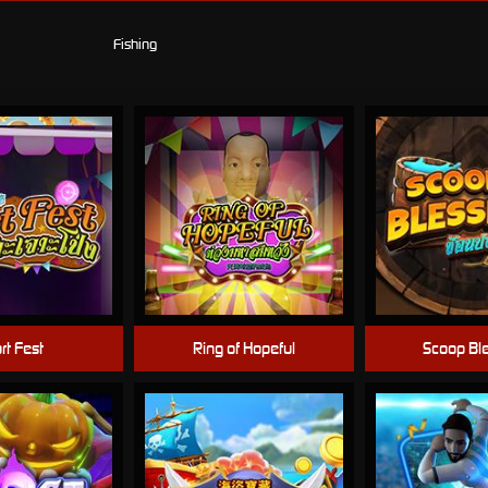
Fishing
rt Fest
Ring of Hopeful
Scoop Bl