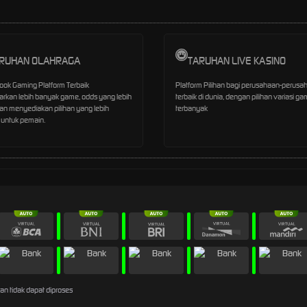
RUHAN OLAHRAGA
TARUHAN LIVE KASINO
ook Gaming Platform Terbaik
Platform Pilihan bagi perusahaan-perusa
kan lebih banyak game, odds yang lebih
terbaik di dunia, dengan pilihan variasi g
 dan menyediakan pilihan yang lebih
terbanyak
untuk pemain.
an tidak dapat diproses