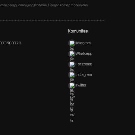
aman penggunaan yang lebih baik. Dengan konsep modern dan
Komunitas
833608374
Telegram
Whatsapp
Facebook
Instagram
Twitter