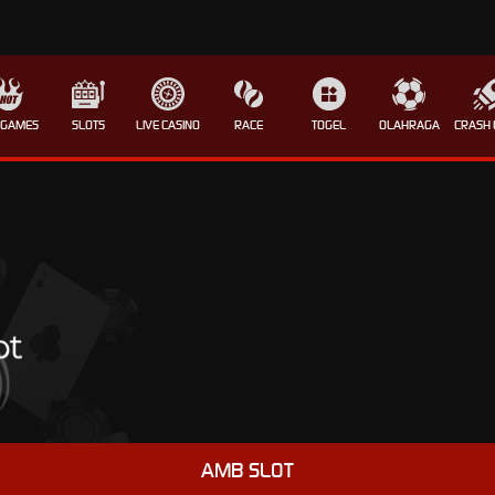
 GAMES
SLOTS
LIVE CASINO
RACE
TOGEL
OLAHRAGA
CRASH
AMB SLOT