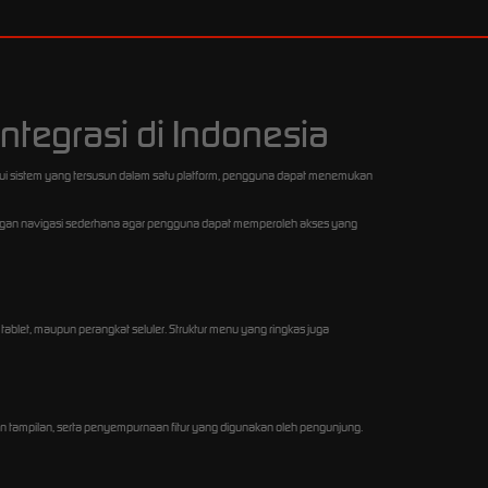
tegrasi di Indonesia
lui sistem yang tersusun dalam satu platform, pengguna dapat menemukan
ngan navigasi sederhana agar pengguna dapat memperoleh akses yang
ablet, maupun perangkat seluler. Struktur menu yang ringkas juga
n tampilan, serta penyempurnaan fitur yang digunakan oleh pengunjung.