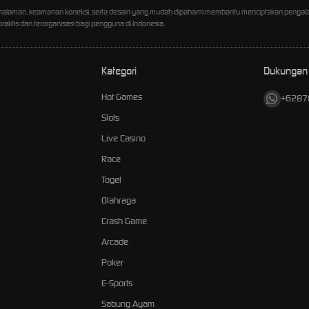
halaman, keamanan koneksi, serta desain yang mudah dipahami membantu menciptakan pengal
aktis dan terorganisasi bagi pengguna di Indonesia.
Kategori
Dukungan
Hot Games
+6287
Slots
Live Casino
Race
Togel
Olahraga
Crash Game
Arcade
Poker
E-Sports
Sabung Ayam