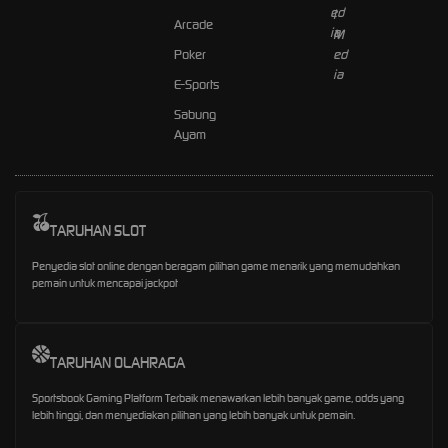
Arcade
Poker
E-Sports
Sabung
Ayam
TARUHAN SLOT
Penyedia slot online dengan beragam pilihan game menarik yang memudahkan
pemain untuk mencapai jackpot
TARUHAN OLAHRAGA
Sportsbook Gaming Platform Terbaik menawarkan lebih banyak game, odds yang
lebih tinggi, dan menyediakan pilihan yang lebih banyak untuk pemain.