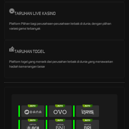
TARUHAN LIVE KASINO
Platform Pilihan bagi perusahaan-perusahaan terbaik di dunia, dengan pilihan
variasi game terbanyak
TARUHAN TOGEL
Platform togel yang menarik dari perusahan terbaik di dunia yang menawarkan
hadiah kemenangan besar