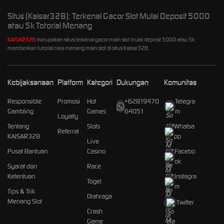
Situs (Kaisar328): Terkenal Gacor Slot Mulai Deposit 5000
atau 5k Totorial Menang
KAISAR328
merupakan situs terkenal gacor main slot mulai deposit 5000 atau 5k
memberikan tutorial cara menang main slot di situs Kaisar328.
Kebijaksanaan
Platform
Kategori
Dukungan
Komunitas
Responsible
Promosi
Hot
+62819470
Telegra
Gambling
Games
64051
m
Loyalty
Tentang
Slots
Whatsa
Referral
KAISAR328
pp
Live
Pusat Bantuan
Casino
Facebo
ok
Syarat dan
Race
Ketentuan
Instagra
Togel
m
Tips & Trik
Olahraga
Menang Slot
Twitter
Crash
Game