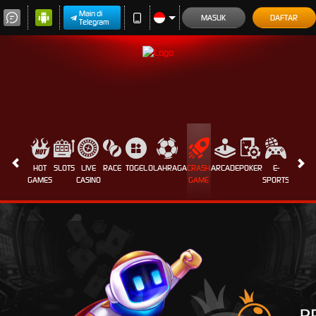
Main di
MASUK
DAFTAR
Telegram
HOT
SLOTS
LIVE
RACE
TOGEL
OLAHRAGA
CRASH
ARCADE
POKER
E-
SABUN
GAMES
CASINO
GAME
SPORTS
AYAM