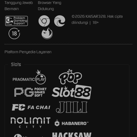
Tanggung Jawab
Browser Yang
Bermain
Didukung
©2026 KAISAR328. Hak cipta
dilindungi | 18+
Platform Penyedia Layanan
Slots