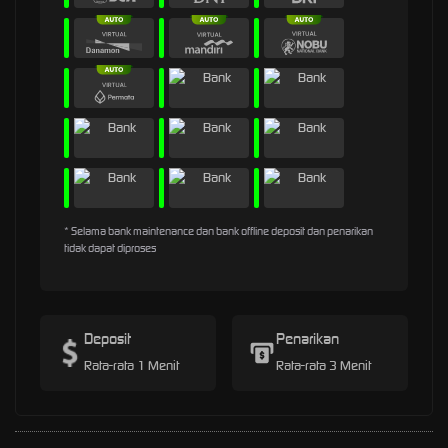
* Selama bank maintenance dan bank offline deposit dan penarikan
tidak dapat diproses
Deposit
Penarikan
Rata-rata 1 Menit
Rata-rata 3 Menit