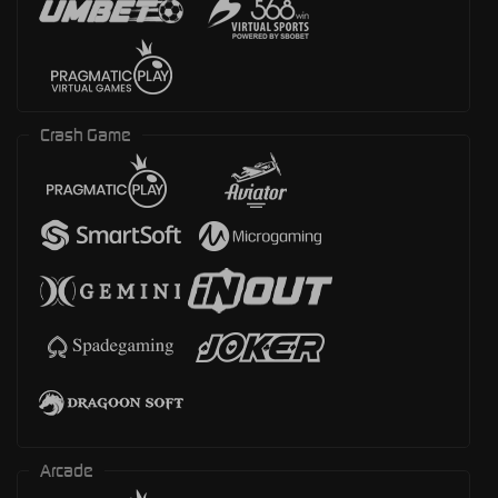
Crash Game
Arcade