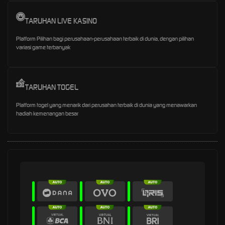
TARUHAN LIVE KASINO
Platform Pilihan bagi perusahaan-perusahaan terbaik di dunia, dengan pilihan
variasi game terbanyak
TARUHAN TOGEL
Platform togel yang menarik dari perusahan terbaik di dunia yang menawarkan
hadiah kemenangan besar