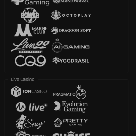
Live Casino