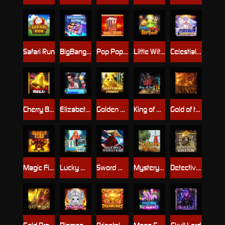
Safari Run
BigBang Spin
Pop Popcorns
Little Witch's Fortune
Celestial Goddess
Cherry Bell
Elizabeth Lab
Golden Panda
King of Pig
Gold of the King
Magic Fire
Lucky Waterfalls
Sword Master
Mystery Wind
Detective’s Dream