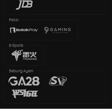
Poker
E-Sports
Sabung Ayam