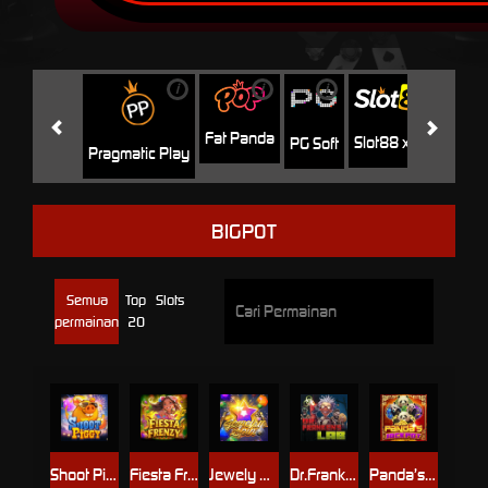
i
i
i
i
i
Facha
Fat Panda
Slot88 x PP
PG Soft
Pragmatic Play
BIGPOT
Semua
Top
Slots
permainan
20
Shoot Piggy
Fiesta Frenzy
Jewely Spin
Dr.Franken’s Lab
Panda’s Jackpot