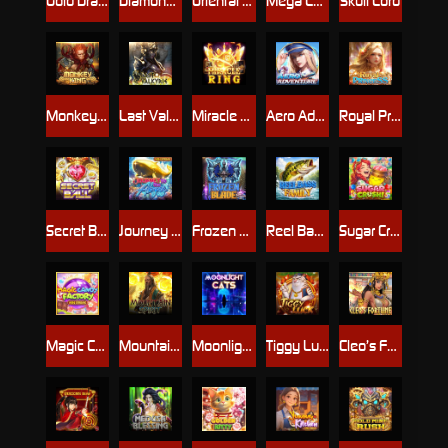
Gold Dragon
Diamond Mask
Oriental Treasures
Mega Cave
Skull Lord
Monkey King
Last Valkyrie
Miracle Ring
Aero Adventure
Royal Princess
Secret Ball
Journey to the Abyss
Frozen Blade
Reel Bass Family
Sugar Crush!
Magic Candy Factory
Mountain Spirit
Moonlight Cats
Tiggy Luck
Cleo’s Fortune