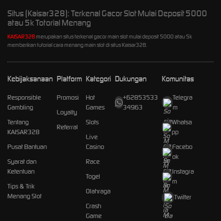
Situs (Kaisar328): Terkenal Gacor Slot Mulai Deposit 5000
atau 5k Totorial Menang
KAISAR328
merupakan situs terkenal gacor main slot mulai deposit 5000 atau 5k
memberikan tutorial cara menang main slot di situs Kaisar328.
Kebijaksanaan
Platform
Kategori
Dukungan
Komunitas
Responsible
Promosi
Hot
+62853533
Telegra
Gambling
Games
34963
m
Loyalty
Tentang
Slots
Whatsa
Referral
KAISAR328
pp
Live
Pusat Bantuan
Casino
Facebo
ok
Syarat dan
Race
Ketentuan
Instagra
Togel
m
Tips & Trik
Olahraga
Menang Slot
Twitter
Crash
Game