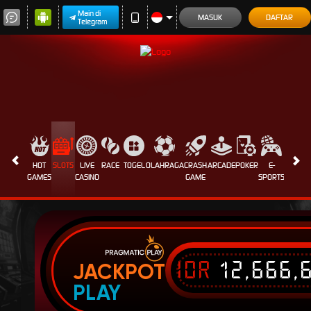
Main di
MASUK
DAFTAR
Telegram
HOT
SLOTS
LIVE
RACE
TOGEL
OLAHRAGA
CRASH
ARCADE
POKER
E-
SABUN
GAMES
CASINO
GAME
SPORTS
AYAM
IDR
12,666,
JACKPOT
PLAY