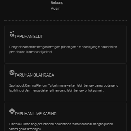
Sabung
Ayam
TARUHAN SLOT
Penyedia slot online dengan beragam pilihan game menarik yang memudahkan
pemain untuk mencapai jackpot
TARUHAN OLAHRAGA
Sportsbook Gaming Platform Terbaik menawarkan lebih banyak game, odds yang
lebih tinggi, dan menyediakan pilihan yang lebih banyak untuk pemain.
TARUHAN LIVE KASINO
Platform Pilihan bagi perusahaan-perusahaan terbaik di dunia, dengan pilihan
variasi game terbanyak