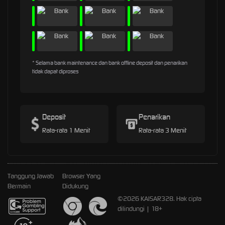
* Selama bank maintenance dan bank offline deposit dan penarikan
tidak dapat diproses
Deposit
Penarikan
Rata-rata 1 Menit
Rata-rata 3 Menit
Tanggung Jawab
Browser Yang
Bermain
Didukung
©2026 KAISAR328. Hak cipta
dilindungi | 18+