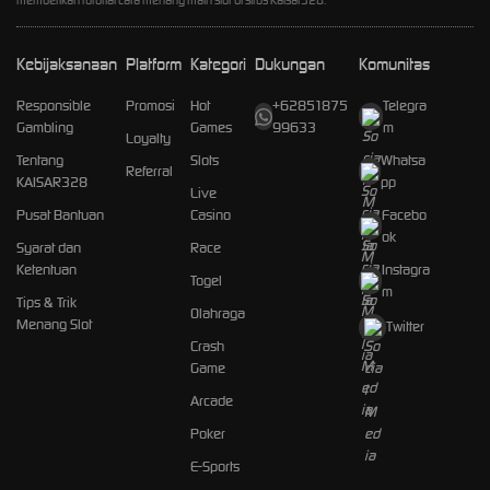
Kebijaksanaan
Platform
Kategori
Dukungan
Komunitas
Responsible
Promosi
Hot
+62851875
Telegra
Gambling
Games
99633
m
Loyalty
Tentang
Slots
Whatsa
Referral
KAISAR328
pp
Live
Pusat Bantuan
Casino
Facebo
ok
Syarat dan
Race
Ketentuan
Instagra
Togel
m
Tips & Trik
Olahraga
Menang Slot
Twitter
Crash
Game
Arcade
Poker
E-Sports