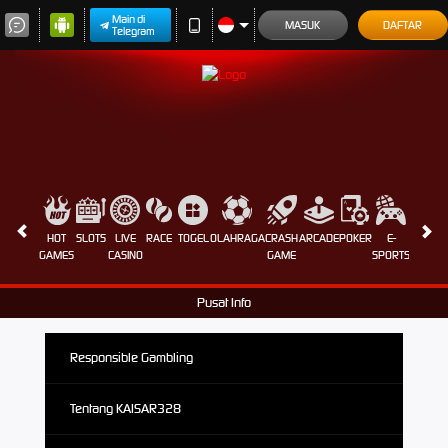
Main di
MASUK
DAFTAR
Telegram
HOT
SLOTS
LIVE
RACE
TOGEL
OLAHRAGA
CRASH
ARCADE
POKER
E-
SABUN
GAMES
CASINO
GAME
SPORTS
AYAM
Pusat Info
Responsible Gambling
Tentang KAISAR328