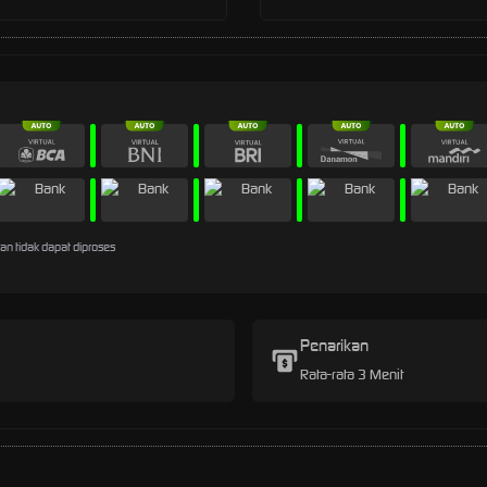
an tidak dapat diproses
Penarikan
Rata-rata 3 Menit