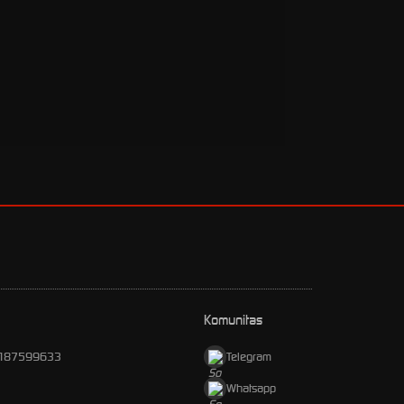
Komunitas
187599633
Telegram
Whatsapp