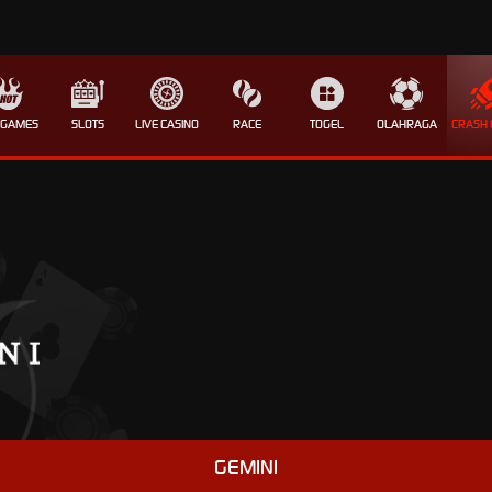
 GAMES
SLOTS
LIVE CASINO
RACE
TOGEL
OLAHRAGA
CRASH
GEMINI