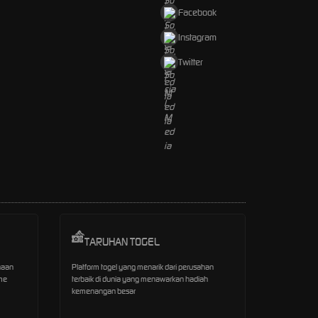
Facebook
Instagram
Twitter
TARUHAN TOGEL
haan
Platform togel yang menarik dari perusahan
ame
terbaik di dunia yang menawarkan hadiah
kemenangan besar