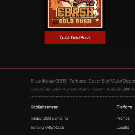
Crash Gold Rush
Situs (Kaisar328): Terkenal Gacor Slot Mulai Dep
Kaisar328 merupakan situs terkenal gacor main slot mulai deposit 5000 ata
Kebijaksanaan
Platform
Responsible Gambling
Promosi
Tentang KAISAR328
Loyalty