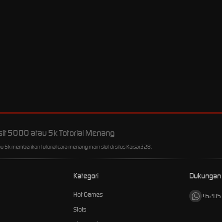
osit 5000 atau 5k Totorial Menang
u 5k memberikan tutorial cara menang main slot di situs Kaisar328.
Kategori
Dukungan
Hot Games
+6285
Slots