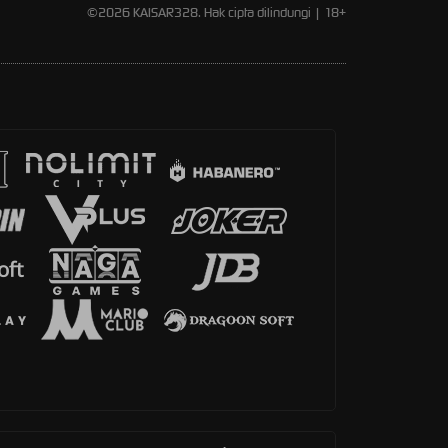
©2026 KAISAR328. Hak cipta dilindungi | 18+