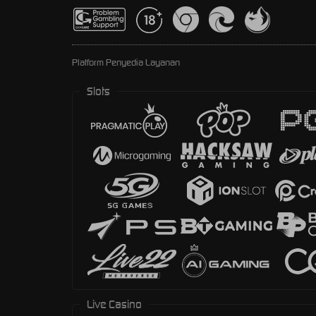
Platform Penyedia Layanan
Slots
Live Casino