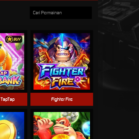
 TapTap
Fighter Fire