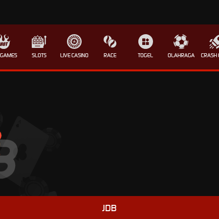
 GAMES
SLOTS
LIVE CASINO
RACE
TOGEL
OLAHRAGA
CRASH
JDB