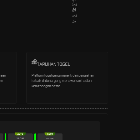
TARUHAN TOGEL
haan
Platform togel yang menarik dari perusahan
ame
terbaik di dunia yang menawarkan hadiah
kemenangan besar