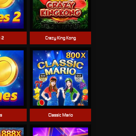
 2
Crazy King Kong
s
Classic Mario