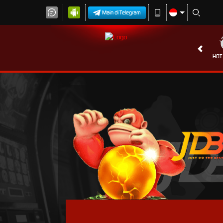
Main di Telegram
HOT