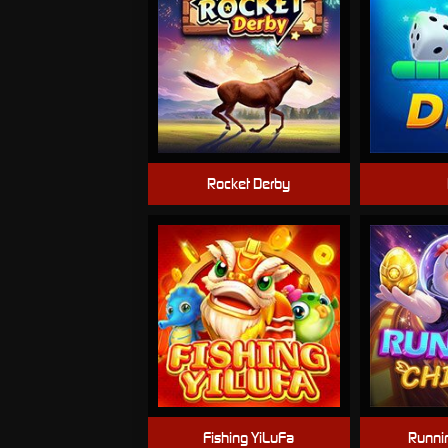
Rocket Derby
Fishing YiLuFa
Runni