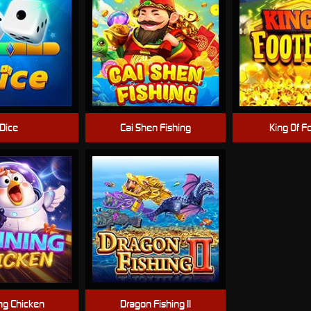
Dice
Cai Shen Fishing
King Of Fo
ng Chicken
Dragon Fishing II