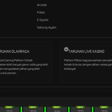
Arcade
Poker
E-Sports
Sabung Ayam
RUHAN OLAHRAGA
TARUHAN LIVE KASINO
ook Gaming Platform Terbaik
Platform Pilihan bagi perusahaan-perusa
kan lebih banyak game, odds yang lebih
terbaik di dunia, dengan pilihan variasi g
 dan menyediakan pilihan yang lebih
terbanyak
untuk pemain.