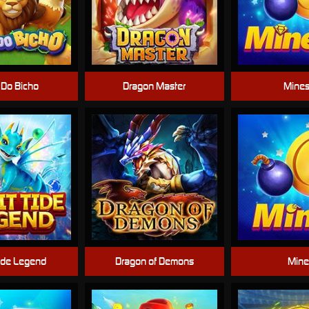
 Do Bicho
Dragon Master
Mines
 Tide Legend
Dragon of Demons
Mine