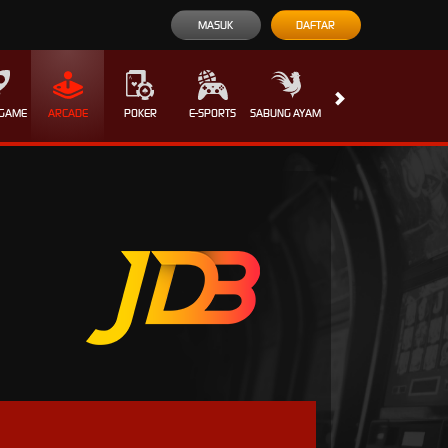
MASUK
DAFTAR
 GAME
ARCADE
POKER
E-SPORTS
SABUNG AYAM
PROMOSI