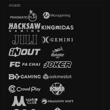
Arcade