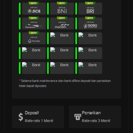
* Selama bank maintenance dan bank offline deposit dan penarikan
tidak dapat diproses
Deposit
Penarikan
Rata-rata 1 Menit
Rata-rata 3 Menit