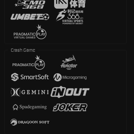
Crash Game