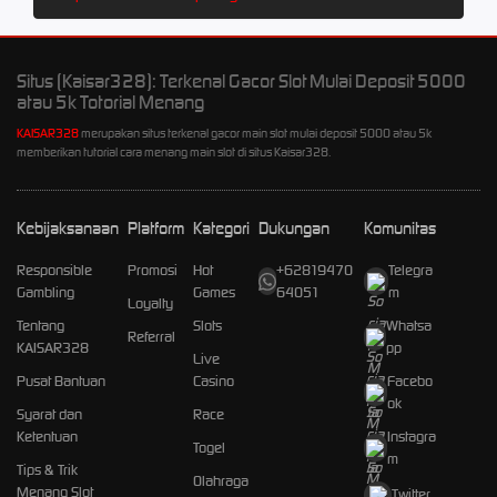
Situs (Kaisar328): Terkenal Gacor Slot Mulai Deposit 5000
atau 5k Totorial Menang
KAISAR328
merupakan situs terkenal gacor main slot mulai deposit 5000 atau 5k
memberikan tutorial cara menang main slot di situs Kaisar328.
Kebijaksanaan
Platform
Kategori
Dukungan
Komunitas
Responsible
Promosi
Hot
+62819470
Telegra
Gambling
Games
64051
m
Loyalty
Tentang
Slots
Whatsa
Referral
KAISAR328
pp
Live
Pusat Bantuan
Casino
Facebo
ok
Syarat dan
Race
Ketentuan
Instagra
Togel
m
Tips & Trik
Olahraga
Menang Slot
Twitter