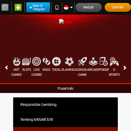
Main di
MASUK
DAFTAR
Telegram
HOT
SLOTS
LIVE
RACE
TOGEL
OLAHRAGA
CRASH
ARCADE
POKER
E-
SABUN
GAMES
CASINO
GAME
SPORTS
AYAM
Pusat Info
Responsible Gambling
Tentang KAISAR328