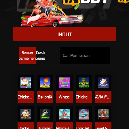
INOUT
Semua
Crash
permainan
Game
Chicken Road Ice
BalloniX
Wheel
Chicken vs Zombies
AVIA FLY 2
Chicken Road Bonus
Jumper
MegaBlock
Topo Mole
Twist San Quentin