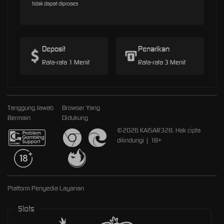
tidak dapat diproses
Deposit
Penarikan
Rata-rata 1 Menit
Rata-rata 3 Menit
Tanggung Jawab
Browser Yang
Bermain
Didukung
©2026 KAISAR328. Hak cipta
dilindungi | 18+
Platform Penyedia Layanan
Slots