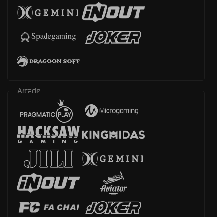
Arcade