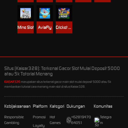
Mine Slot
AviaFly
Cricket Road
Situs (Kaisar328): Terkenal Gacor Slot Mulai Deposit 5000
atau 5k Totorial Menang
KAISAR328
merupakan situs terkenal gacor main slot mulai deposit 5000 atau 5k
memberikan tutorial cara menang main slot di situs Kaisar328.
Kebijaksanaan
Platform
Kategori
Dukungan
Komunitas
Responsible
Promosi
Hot
+62819470
Telegra
Gambling
Games
64051
m
Loyalty