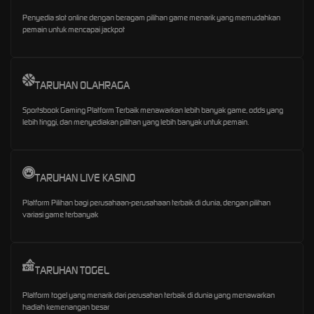
Penyedia slot online dengan beragam pilihan game menarik yang memudahkan
pemain untuk mencapai jackpot
TARUHAN OLAHRAGA
Sportsbook Gaming Platform Terbaik menawarkan lebih banyak game, odds yang
lebih tinggi, dan menyediakan pilihan yang lebih banyak untuk pemain.
TARUHAN LIVE KASINO
Platform Pilihan bagi perusahaan-perusahaan terbaik di dunia, dengan pilihan
variasi game terbanyak
TARUHAN TOGEL
Platform togel yang menarik dari perusahan terbaik di dunia yang menawarkan
hadiah kemenangan besar