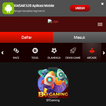
×
KAISAR328 Aplikasi Mobile
UNDUH
Jangan tampilkan lagi hari ini
Daftar
Masuk
SINO
RACE
TOGEL
OLAHRAGA
CRASH GAME
ARCADE
BTGaming