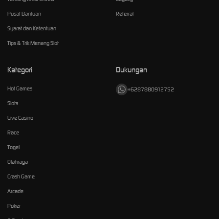
Pusat Bantuan
Referral
Syarat dan Ketentuan
Tips & Trik Menang Slot
Kategori
Dukungan
Hot Games
+6287880912752
Slots
Live Casino
Race
Togel
Olahraga
Crash Game
Arcade
Poker