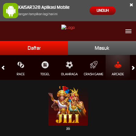
×
KAISAR328 Aplikasi Mobile
UNDUH
Jangan tampilkan lagi hari ini
Daftar
Masuk
SINO
RACE
TOGEL
OLAHRAGA
CRASH GAME
ARCADE
Jili