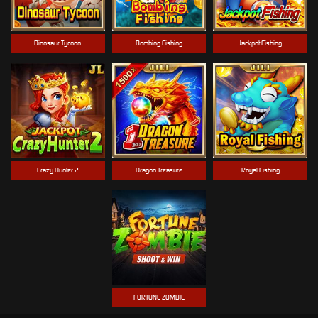
Dinosaur Tycoon
Bombing Fishing
Jackpot Fishing
Crazy Hunter 2
Dragon Treasure
Royal Fishing
FORTUNE ZOMBIE