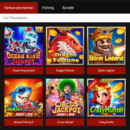
Semua permainan
Fishing
Arcade
Ocean King Jackpot
Dragon Fortune
Boom Legend
Jackpot Fishing 2
Circus Jackpot
Crazy Hunter