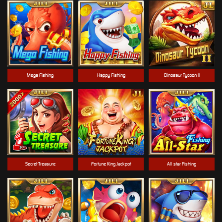
Mega Fishing
Happy Fishing
Dinosaur Tycoon II
Secret Treasure
Fortune King Jackpot
All-star Fishing