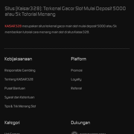
Situs (Kaisar328): Terkenal Gacor Slot Mulai Deposit 5000
atau 5k Totorial Menang
KAISAR328
merupakan situs terkenal gacor main slot mulai deposit 5000 atau 5k
memberikan tutorial cara menang main slot di situs Kaisar328.
Kebijaksanaan
Platform
Responsible Gambling
Promosi
Tentang KAISAR328
Loyalty
Pusat Bantuan
Referral
Syarat dan Ketentuan
Tips & Trik Menang Slot
Kategori
Dukungan
Hot Games