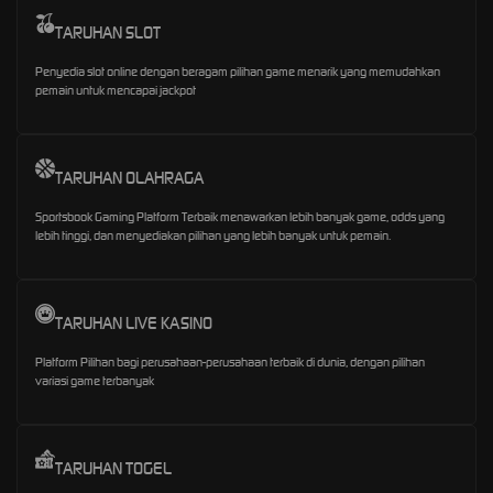
TARUHAN SLOT
Penyedia slot online dengan beragam pilihan game menarik yang memudahkan
pemain untuk mencapai jackpot
TARUHAN OLAHRAGA
Sportsbook Gaming Platform Terbaik menawarkan lebih banyak game, odds yang
lebih tinggi, dan menyediakan pilihan yang lebih banyak untuk pemain.
TARUHAN LIVE KASINO
Platform Pilihan bagi perusahaan-perusahaan terbaik di dunia, dengan pilihan
variasi game terbanyak
TARUHAN TOGEL