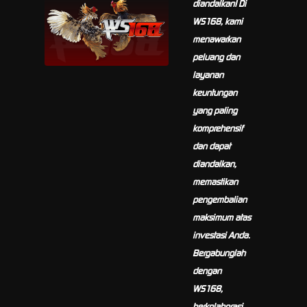
diandalkan! Di
WS168, kami
menawarkan
peluang dan
layanan
keuntungan
yang paling
komprehensif
dan dapat
diandalkan,
memastikan
pengembalian
maksimum atas
investasi Anda.
Bergabunglah
dengan
WS168,
berkolaborasi