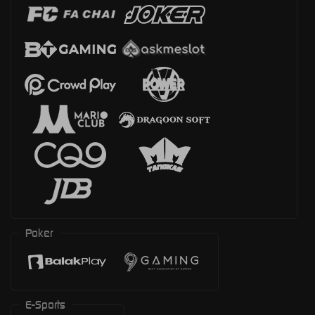
Poker
E-Sports