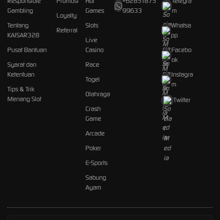
Responsible
Promosi
Hot
+62851875
Telegra
Gambling
Games
99633
m
Loyalty
Tentang
Slots
Whatsa
Referral
KAISAR328
pp
Live
Pusat Bantuan
Casino
Facebo
ok
Syarat dan
Race
Ketentuan
Instagra
Togel
m
Tips & Trik
Olahraga
Menang Slot
Twitter
Crash
Game
Arcade
Poker
E-Sports
Sabung
Ayam