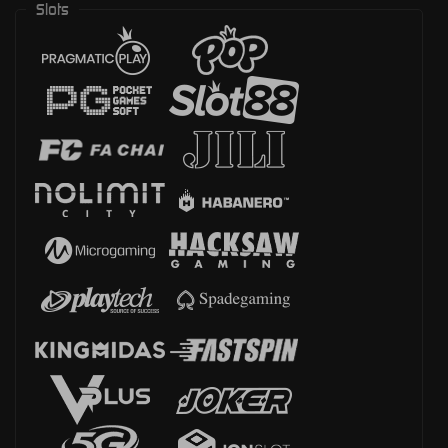
Slots