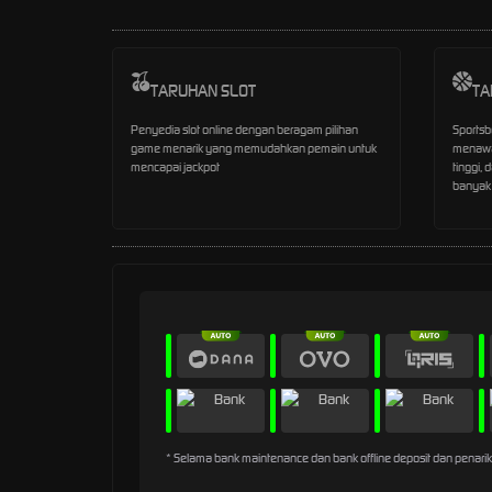
TARUHAN SLOT
TA
Penyedia slot online dengan beragam pilihan
Sportsb
game menarik yang memudahkan pemain untuk
menawar
mencapai jackpot
tinggi,
banyak 
* Selama bank maintenance dan bank offline deposit dan penarik