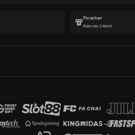
Penarikan
Rata-rata 3 Menit