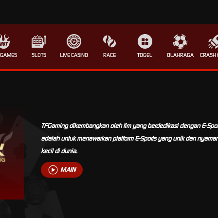
 GAMES
SLOTS
LIVE CASINO
RACE
TOGEL
OLAHRAGA
CRASH
TFGaming dikembangkan oleh tim yang berdedikasi dengan E-Spor
adalah untuk menawarkan platform E-Sports yang unik dan nyaman 
kecil di dunia.
MAIN