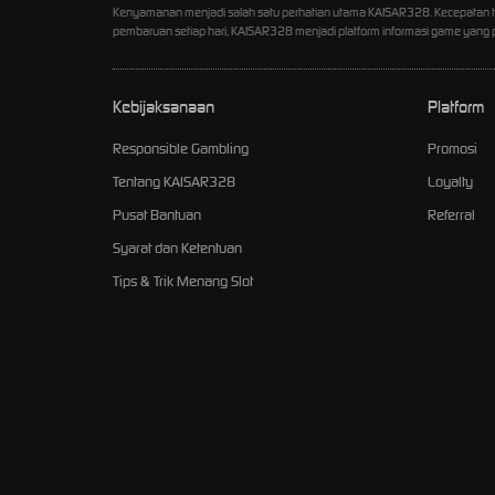
Kenyamanan menjadi salah satu perhatian utama KAISAR328. Kecepatan 
pembaruan setiap hari, KAISAR328 menjadi platform informasi game yang pr
Kebijaksanaan
Platform
Responsible Gambling
Promosi
Tentang KAISAR328
Loyalty
Pusat Bantuan
Referral
Syarat dan Ketentuan
Tips & Trik Menang Slot