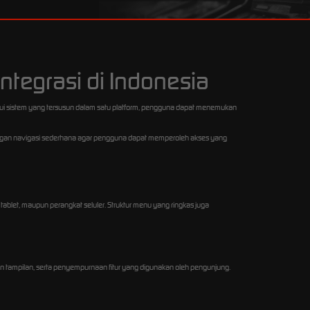
tegrasi di Indonesia
lui sistem yang tersusun dalam satu platform, pengguna dapat menemukan
ngan navigasi sederhana agar pengguna dapat memperoleh akses yang
ablet, maupun perangkat seluler. Struktur menu yang ringkas juga
n tampilan, serta penyempurnaan fitur yang digunakan oleh pengunjung.