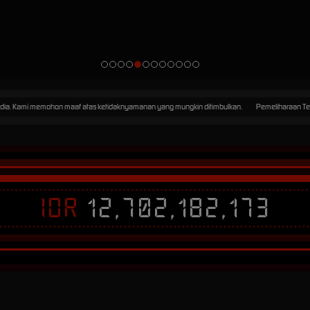
Kami memohon maaf atas ketidaknyamanan yang mungkin ditimbulkan.
Pemeliharaan Terjadwal: 
IDR
12,702,182,846