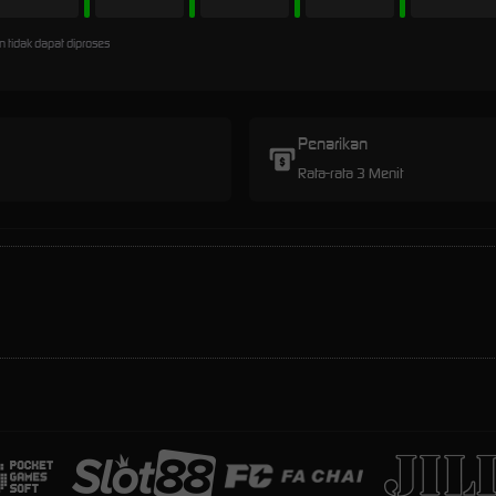
 tidak dapat diproses
Penarikan
Rata-rata 3 Menit