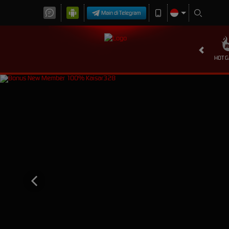
Main di Telegram
HOT 