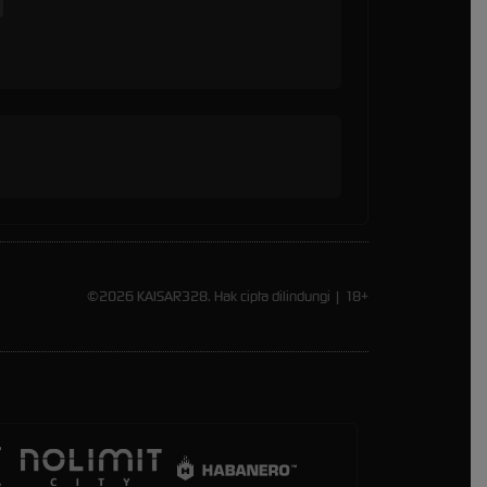
©2026 KAISAR328. Hak cipta dilindungi | 18+