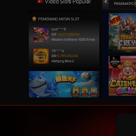
Video Slots Popular
PEMENANG MESIN SLOT
kunf****9
IDR
12,077,000.00
Wisdom of Athena 1000 Xmas
35****a
IDR
6,785,000.00
Mahjong Wins 2
kunf****9
IDR
6,724,500.00
Wisdom of Athena 1000 Xmas
pacaga****9
IDR
6,599,000.00
Starlight Princess
omkuci****6
IDR
5,078,640.00
Sugar Rush 1000