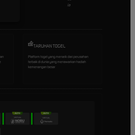
TARUHAN TOGEL
aan
Platform togel yang menarik dari perusahan
e
terbaik di dunia yang menawarkan hadiah
kemenangan besar