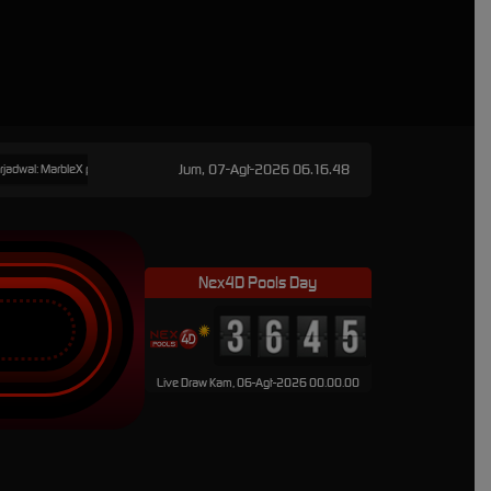
Jum, 07-Agt-2026 06.16.48
MarbleX pada 31-Jul-2026 dari 00.00.00 sampai 31-Jul-2027 00.00.00. Selama waktu ini, Marbl
Nex4D Pools Day
Live Draw Kam, 06-Agt-2026 00.00.00