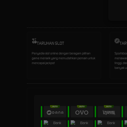
TARUHAN SLOT
TAR
Penyedia slot online dengan beragam pilihan
Sportsboo
game menarik yang memudahkan pemain untuk
menawark
mencapai jackpot
tinggi, d
banyak u