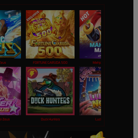
Zeus
FORTUNE GARUDA 500
Mahjong Magic
r Zeus
Duck Hunters
Lucky Neko