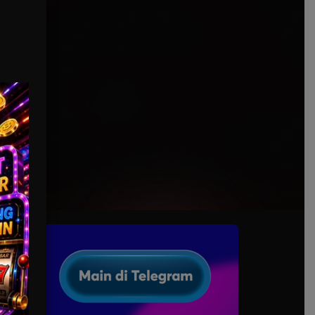
Pindai kode
untuk Und
Android A