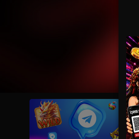
35****a
IDR
5,074,300.00
Mahjong Wins 2
gan****2
IDR
5,028,000.00
Starlight Princess Super Scatter
35****a
IDR
4,757,600.00
Mahjong Wins 2
35****a
IDR
4,627,500.00
Mahjong Wins 2
gan****2
IDR
4,611,800.00
Starlight Princess Super Scatter