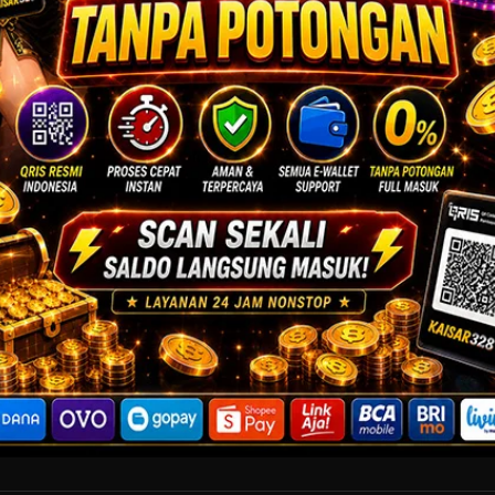
sit 5000 atau 5k Totorial Menang
5k memberikan tutorial cara menang main slot di situs Kaisar328.
Kategori
Dukungan
Hot Games
+62851
Slots
Live Casino
Race
Togel
Olahraga
Crash Game
Arcade
Poker