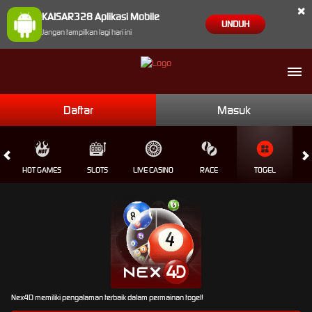
×
KAISAR328 Aplikasi Mobile
UNDUH
Jangan tampilkan lagi hari ini
Daftar
Masuk
HOT GAMES
SLOTS
LIVE CASINO
RACE
TOGEL
OL
Nex4D memiliki pengalaman terbaik dalam permainan togel!