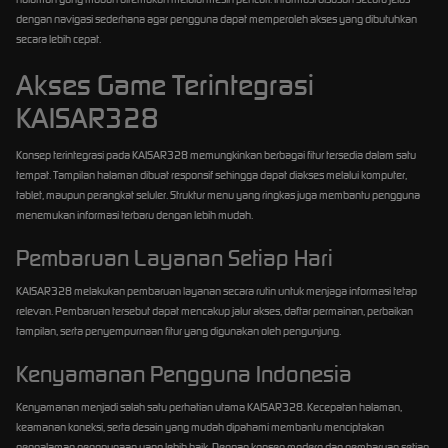
dengan navigasi sederhana agar pengguna dapat memperoleh akses yang dibutuhkan
secara lebih cepat.
Akses Game Terintegrasi
KAISAR328
Konsep terintegrasi pada KAISAR328 memungkinkan berbagai fitur tersedia dalam satu
tempat. Tampilan halaman dibuat responsif sehingga dapat diakses melalui komputer,
tablet, maupun perangkat seluler. Struktur menu yang ringkas juga membantu pengguna
menemukan informasi terbaru dengan lebih mudah.
Pembaruan Layanan Setiap Hari
KAISAR328 melakukan pembaruan layanan secara rutin untuk menjaga informasi tetap
relevan. Pembaruan tersebut dapat mencakup jalur akses, daftar permainan, perbaikan
tampilan, serta penyempurnaan fitur yang digunakan oleh pengunjung.
Kenyamanan Pengguna Indonesia
Kenyamanan menjadi salah satu perhatian utama KAISAR328. Kecepatan halaman,
keamanan koneksi, serta desain yang mudah dipahami membantu menciptakan
pengalaman penggunaan yang lebih baik. Dengan konsep modern dan pembaruan setiap