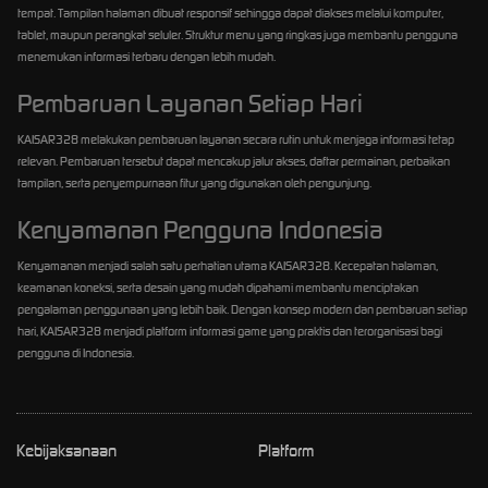
tempat. Tampilan halaman dibuat responsif sehingga dapat diakses melalui komputer,
tablet, maupun perangkat seluler. Struktur menu yang ringkas juga membantu pengguna
menemukan informasi terbaru dengan lebih mudah.
Pembaruan Layanan Setiap Hari
KAISAR328 melakukan pembaruan layanan secara rutin untuk menjaga informasi tetap
relevan. Pembaruan tersebut dapat mencakup jalur akses, daftar permainan, perbaikan
tampilan, serta penyempurnaan fitur yang digunakan oleh pengunjung.
Kenyamanan Pengguna Indonesia
Kenyamanan menjadi salah satu perhatian utama KAISAR328. Kecepatan halaman,
keamanan koneksi, serta desain yang mudah dipahami membantu menciptakan
pengalaman penggunaan yang lebih baik. Dengan konsep modern dan pembaruan setiap
hari, KAISAR328 menjadi platform informasi game yang praktis dan terorganisasi bagi
pengguna di Indonesia.
Kebijaksanaan
Platform