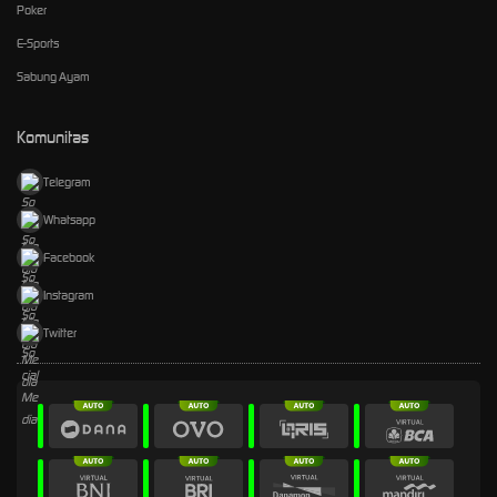
Poker
E-Sports
Sabung Ayam
Komunitas
Telegram
Whatsapp
Facebook
Instagram
Twitter