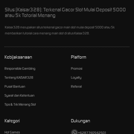
Situs (Kaisar328): Terkenal Gacor Slot Mulai Deposit 5000
atau 5k Totorial Menang
Kaisar328 merupakan situs terkenal gacor main slot mulai deposit 5000 atau 5k
memberikan tutorial cara menang main slot di situs Kaisar328.
Kebijaksanaan
Platform
Responsible Gambling
Promosi
Tentang KAISAR328
Loyalty
Pusat Bantuan
Referral
Syarat dan Ketentuan
Tips & Trik Menang Slot
Kategori
Dukungan
Hot Games
+6287740542501